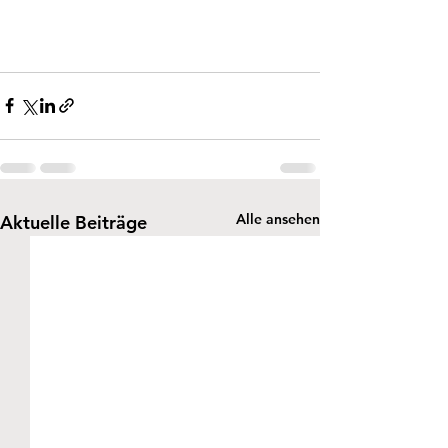
Alle ansehen
Aktuelle Beiträge