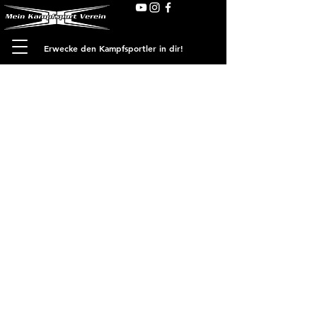
Erwecke den Kampfsportler in dir!