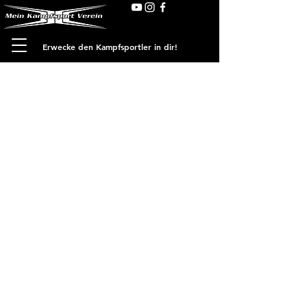
Erwecke den Kampfsportler in dir!