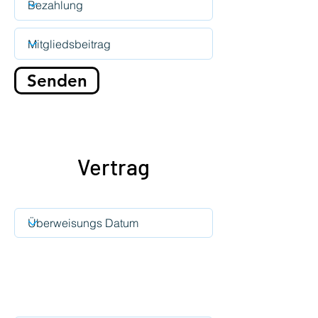
Senden
Vertrag