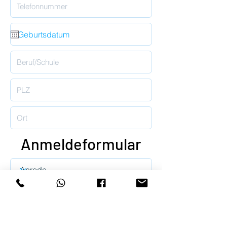
Anmeldeformular