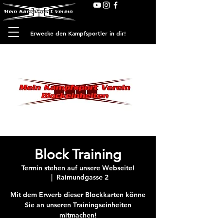
Erwecke den Kampfsportler in dir!
Block Training
Termin stehen auf unsere Webseite!
  |  
Raimundgasse 2
Mit dem Erwerb dieser Blockkarten könne
Sie an unseren Trainingseinheiten
mitmachen!