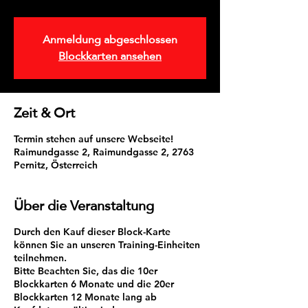
Anmeldung abgeschlossen
Blockkarten ansehen
Zeit & Ort
Termin stehen auf unsere Webseite!
Raimundgasse 2, Raimundgasse 2, 2763
Pernitz, Österreich
Über die Veranstaltung
Durch den Kauf dieser Block-Karte
können Sie an unseren Training-Einheiten
teilnehmen.
Bitte Beachten Sie, das die 10er
Blockkarten 6 Monate und die 20er
Blockkarten 12 Monate lang ab