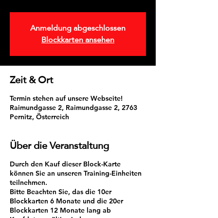
Anmeldung abgeschlossen
Blockkarten ansehen
Zeit & Ort
Termin stehen auf unsere Webseite!
Raimundgasse 2, Raimundgasse 2, 2763
Pernitz, Österreich
Über die Veranstaltung
Durch den Kauf dieser Block-Karte
können Sie an unseren Training-Einheiten
teilnehmen.
Bitte Beachten Sie, das die 10er
Blockkarten 6 Monate und die 20er
Blockkarten 12 Monate lang ab