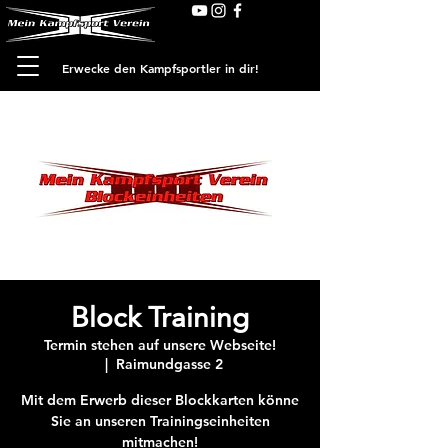
Erwecke den Kampfsportler in dir!
Block Training
Termin stehen auf unsere Webseite!
  |  
Raimundgasse 2
Mit dem Erwerb dieser Blockkarten könne
Sie an unseren Trainingseinheiten
mitmachen!