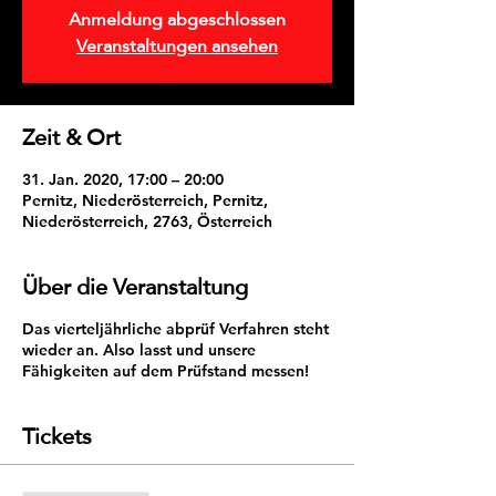
Anmeldung abgeschlossen
Veranstaltungen ansehen
Zeit & Ort
31. Jan. 2020, 17:00 – 20:00
Pernitz, Niederösterreich, Pernitz,
Niederösterreich, 2763, Österreich
Über die Veranstaltung
Das vierteljährliche abprüf Verfahren steht
wieder an. Also lasst und unsere
Fähigkeiten auf dem Prüfstand messen!
Tickets