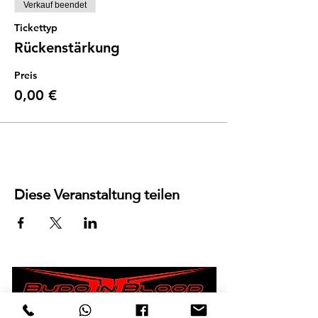
Verkauf beendet
Tickettyp
Rückenstärkung
Preis
0,00 €
Diese Veranstaltung teilen