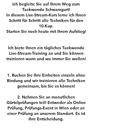
Ich begleite Sie auf Ihrem Weg zum
Taekwondo Schwarzgurt!
In diesem Live-Stream-Kurs lerne ich Ihnen
Schritt für Schritt alle Techniken für den
10.Kup.
Starten Sie noch heute mit Ihrem Aufstieg!
Ich biete Ihnen ein tägliches Taekwondo
Live-Stream-Training an und Sie können
trainieren wann und wo immer Sie wollen!
1. Buchen Sie Ihre Einheiten einzeln ohne
Bindung und wir trainieren alle Techniken
gemeinsam, bis Sie es können!
2. Nehmen Sie an monatlichen
Gürtelprüfungen teil! Entweder als Online
Prüfung, Prüfungs-Event in Wien oder an
einer Prüfung an unserem Standort. Es ist
Ihre Entscheidung.