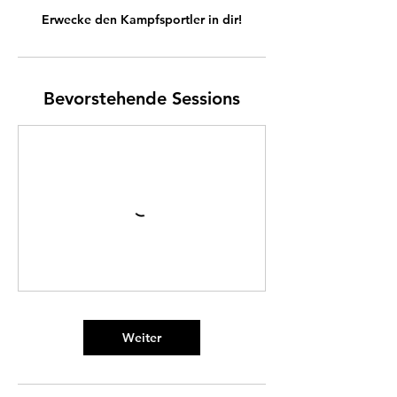
Erwecke den Kampfsportler in dir!
Bevorstehende Sessions
Weiter