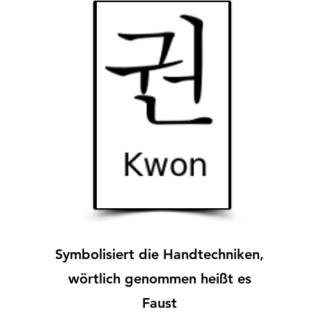
Symbolisiert die Handtechniken,
wörtlich genommen heißt es
Faust