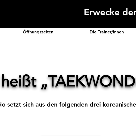
Erwecke den
Öffnungszeiten
Die Trainer/innen
 heißt „TAEKWOND
 setzt sich aus den folgenden drei koreanisch