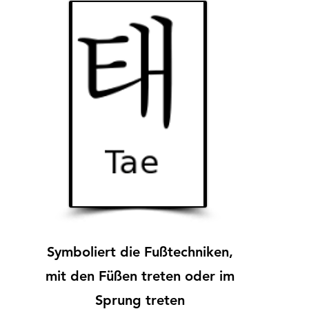
Symboliert die Fußtechniken,
mit den Füßen treten oder im
Sprung treten