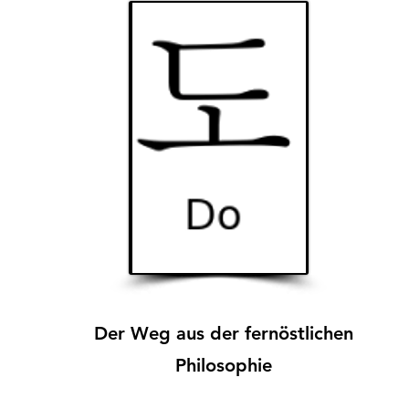
Der Weg aus der fernöstlichen
Philosophie