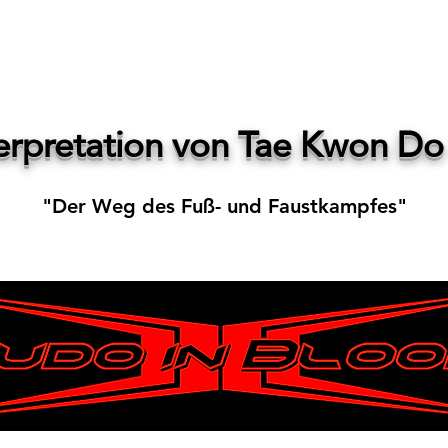
erpretation von Tae Kwon Do 
"Der Weg des Fuß- und Faustkampfes"