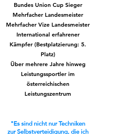
Bundes Union Cup Sieger
Mehrfacher Landesmeister
Mehrfacher Vize Landesmeister
International erfahrener
Kämpfer (Bestplatzierung: 5.
Platz)
Über mehrere Jahre hinweg
Leistungssportler im
österreichischen
Leistungszentrum
"Es sind nicht nur Techniken
zur Selbstverteidigung, die ich