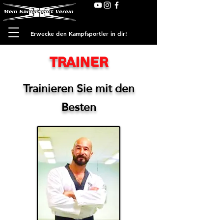
Erwecke den Kampfsportler in dir!
Trainer
Trainieren Sie mit den
Besten