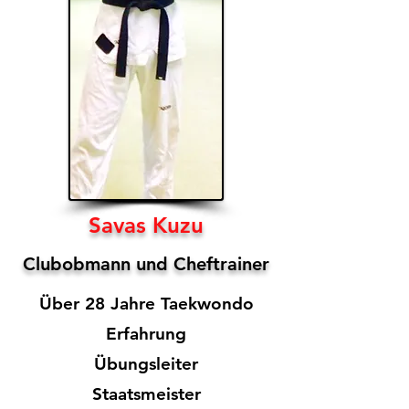
Savas Kuzu
Clubobmann und Cheftrainer
Über 28 Jahre Taekwondo
Erfahrung
Übungsleiter
Staatsmeister