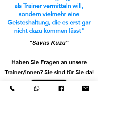
als Trainer vermitteln will,
sondern vielmehr eine
Geisteshaltung, die es erst gar
nicht dazu kommen lässt"
"Savas Kuzu"
Haben Sie Fragen an unsere
Trainer/innen? Sie sind für Sie da!
Kontakt