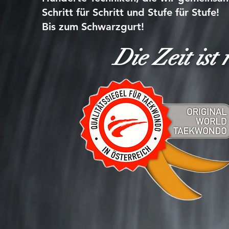
Schritt für Schritt und Stufe für Stufe!
Bis zum Schwarzgurt!
Die Zeit ist